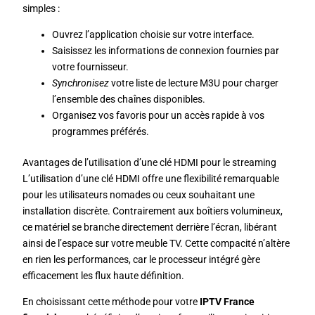
simples :
Ouvrez l’application choisie sur votre interface.
Saisissez les informations de connexion fournies par
votre fournisseur.
Synchronisez
votre liste de lecture M3U pour charger
l’ensemble des chaînes disponibles.
Organisez vos favoris pour un accès rapide à vos
programmes préférés.
Avantages de l’utilisation d’une clé HDMI pour le streaming
L’utilisation d’une clé HDMI offre une flexibilité remarquable
pour les utilisateurs nomades ou ceux souhaitant une
installation discrète. Contrairement aux boîtiers volumineux,
ce matériel se branche directement derrière l’écran, libérant
ainsi de l’espace sur votre meuble TV. Cette compacité n’altère
en rien les performances, car le processeur intégré gère
efficacement les flux haute définition.
En choisissant cette méthode pour votre
IPTV France