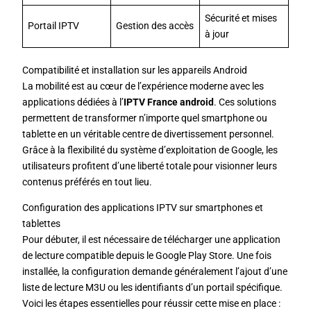
Sécurité et mises
Portail IPTV
Gestion des accès
à jour
Compatibilité et installation sur les appareils Android
La mobilité est au cœur de l’expérience moderne avec les
applications dédiées à l’
IPTV France android
. Ces solutions
permettent de transformer n’importe quel smartphone ou
tablette en un véritable centre de divertissement personnel.
Grâce à la flexibilité du système d’exploitation de Google, les
utilisateurs profitent d’une liberté totale pour visionner leurs
contenus préférés en tout lieu.
Configuration des applications IPTV sur smartphones et
tablettes
Pour débuter, il est nécessaire de télécharger une application
de lecture compatible depuis le Google Play Store. Une fois
installée, la configuration demande généralement l’ajout d’une
liste de lecture M3U ou les identifiants d’un portail spécifique.
Voici les étapes essentielles pour réussir cette mise en place :