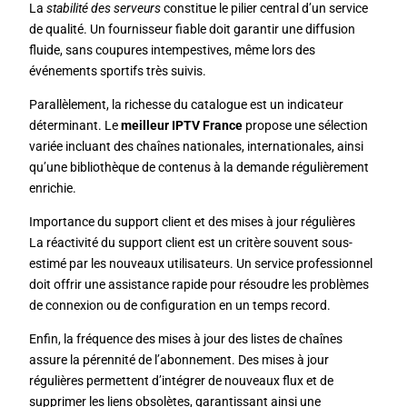
La
stabilité des serveurs
constitue le pilier central d’un service
de qualité. Un fournisseur fiable doit garantir une diffusion
fluide, sans coupures intempestives, même lors des
événements sportifs très suivis.
Parallèlement, la richesse du catalogue est un indicateur
déterminant. Le
meilleur IPTV France
propose une sélection
variée incluant des chaînes nationales, internationales, ainsi
qu’une bibliothèque de contenus à la demande régulièrement
enrichie.
Importance du support client et des mises à jour régulières
La réactivité du support client est un critère souvent sous-
estimé par les nouveaux utilisateurs. Un service professionnel
doit offrir une assistance rapide pour résoudre les problèmes
de connexion ou de configuration en un temps record.
Enfin, la fréquence des mises à jour des listes de chaînes
assure la pérennité de l’abonnement. Des mises à jour
régulières permettent d’intégrer de nouveaux flux et de
supprimer les liens obsolètes, garantissant ainsi une