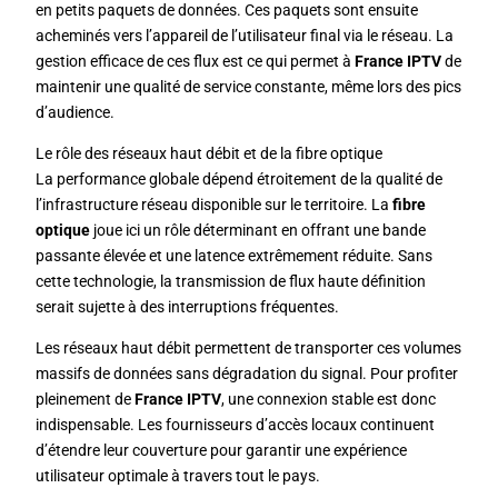
en petits paquets de données. Ces paquets sont ensuite
acheminés vers l’appareil de l’utilisateur final via le réseau. La
gestion efficace de ces flux est ce qui permet à
France IPTV
de
maintenir une qualité de service constante, même lors des pics
d’audience.
Le rôle des réseaux haut débit et de la fibre optique
La performance globale dépend étroitement de la qualité de
l’infrastructure réseau disponible sur le territoire. La
fibre
optique
joue ici un rôle déterminant en offrant une bande
passante élevée et une latence extrêmement réduite. Sans
cette technologie, la transmission de flux haute définition
serait sujette à des interruptions fréquentes.
Les réseaux haut débit permettent de transporter ces volumes
massifs de données sans dégradation du signal. Pour profiter
pleinement de
France IPTV
, une connexion stable est donc
indispensable. Les fournisseurs d’accès locaux continuent
d’étendre leur couverture pour garantir une expérience
utilisateur optimale à travers tout le pays.