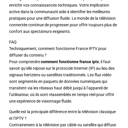
enrichir vos connaissances techniques. Votre implication
active dans la communauté aide à identifier les meilleures
pratiques pour une diffusion fluide. Le monde de la télévision
connectée continue de progresser pour offrir toujours plus de
confort aux spectateurs exigeants.
FAQ
Techniquement, comment fonctionne France IPTV pour
diffuser du contenu ?
Pour comprendre
comment fonctionne france iptv
, il faut
savoir qu’elle repose sur le protocole Internet (IP) au lieu des
signaux hertziens ou satellites traditionnels. Les flux vidéo
sont segmentés en paquets de données numériques qui
transitent via les réseaux haut débit jusqu’à l’appareil de
l’utilisateur, où ils sont réassemblés en temps réel pour offrir
une expérience de visionnage fluide.
Quelle est la principale différence entre la télévision classique
et l’IPTV ?
Contrairement à la télévision par câble ou satellite qui diffuse