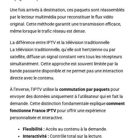
Une fois arrivés à destination, ces paquets sont réassemblés
par le lecteur multimédia pour reconstituer le flux vidéo
original. Cette méthode garantit une transmission efficace,
même lorsque le trafic réseau est dense.
La différence entre IPTV et la télévision traditionnelle
La télévision traditionnelle, qu’elle soit hertzienne ou par
satellite, diffuse un signal constant vers tous les récepteurs
simultanément. Cette approche est souvent limitée par la
bande passante disponible et ne permet pas une interaction
directe avec le contenu.
À l’inverse, l’IPTV utilise la
commutation par paquets
pour
envoyer des données uniquement à l’utilisateur qui en fait la
demande. Cette distinction fondamentale explique
comment
fonctionne France IPTV
pour offrir une expérience
personnalisée et interactive.
Flexibilité :
Accès au contenu à la demande.
Interactivité :
Contrôle total sur la lecture.