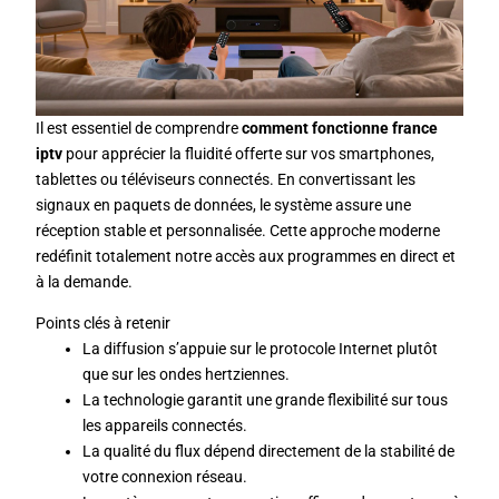
Il est essentiel de comprendre
comment fonctionne france
iptv
pour apprécier la fluidité offerte sur vos smartphones,
tablettes ou téléviseurs connectés. En convertissant les
signaux en paquets de données, le système assure une
réception stable et personnalisée. Cette approche moderne
redéfinit totalement notre accès aux programmes en direct et
à la demande.
Points clés à retenir
La diffusion s’appuie sur le protocole Internet plutôt
que sur les ondes hertziennes.
La technologie garantit une grande flexibilité sur tous
les appareils connectés.
La qualité du flux dépend directement de la stabilité de
votre connexion réseau.