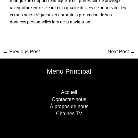
manque de support technique. Il est préférable de privilégier
un équilibre entre le coût et la qualité de service pour éviter les
écrans noirs fréquents et garantir la protection de vos
données personnelles lors de la navigation.
←
Previous Post
Next Post
→
Menu Principal
Accueil
Contactez-nous
À propos de nous
Chaines TV