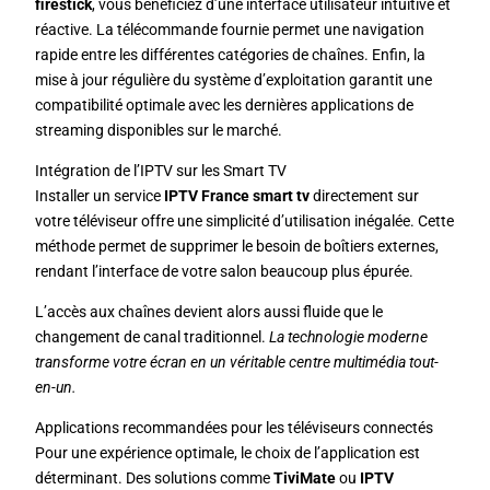
firestick
, vous bénéficiez d’une interface utilisateur intuitive et
réactive. La télécommande fournie permet une navigation
rapide entre les différentes catégories de chaînes. Enfin, la
mise à jour régulière du système d’exploitation garantit une
compatibilité optimale avec les dernières applications de
streaming disponibles sur le marché.
Intégration de l’IPTV sur les Smart TV
Installer un service
IPTV France smart tv
directement sur
votre téléviseur offre une simplicité d’utilisation inégalée. Cette
méthode permet de supprimer le besoin de boîtiers externes,
rendant l’interface de votre salon beaucoup plus épurée.
L’accès aux chaînes devient alors aussi fluide que le
changement de canal traditionnel.
La technologie moderne
transforme votre écran en un véritable centre multimédia tout-
en-un.
Applications recommandées pour les téléviseurs connectés
Pour une expérience optimale, le choix de l’application est
déterminant. Des solutions comme
TiviMate
ou
IPTV