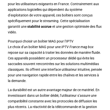
pour les utilisateurs exigeants en France. Contrairement aux
applications logicielles qui dépendent du système
d’exploitation de votre appareil, ces boîtiers sont conçus
spécifiquement pour le streaming. Cette spécialisation
garantit une
stabilité accrue
et une gestion optimisée des flux
vidéo.
Pourquoi choisir un boîtier MAG pour l’IPTV
Le choix d’un boîtier MAG pour une
IPTV France mag box
repose sur sa capacité à traiter les données de manière fluide.
Ces appareils possèdent un processeur dédié qui évite les
saccades souvent rencontrées sur les solutions multimédias
classiques. Ils offrent une interface utilisateur intuitive, pensée
pour une navigation rapide entre les chaînes et les services à
la demande.
La durabilité est un autre avantage majeur de ce matériel. En
investissant dans un boîtier dédié, l’utilisateur s’assure une
compatibilité constante avec les protocoles de diffusion les
plus récents. La réactivité de la télécommande et la gestion