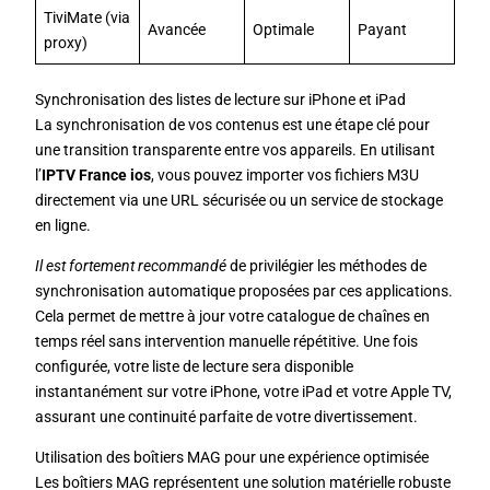
TiviMate (via
Avancée
Optimale
Payant
proxy)
Synchronisation des listes de lecture sur iPhone et iPad
La synchronisation de vos contenus est une étape clé pour
une transition transparente entre vos appareils. En utilisant
l’
IPTV France ios
, vous pouvez importer vos fichiers M3U
directement via une URL sécurisée ou un service de stockage
en ligne.
Il est fortement recommandé
de privilégier les méthodes de
synchronisation automatique proposées par ces applications.
Cela permet de mettre à jour votre catalogue de chaînes en
temps réel sans intervention manuelle répétitive. Une fois
configurée, votre liste de lecture sera disponible
instantanément sur votre iPhone, votre iPad et votre Apple TV,
assurant une continuité parfaite de votre divertissement.
Utilisation des boîtiers MAG pour une expérience optimisée
Les boîtiers MAG représentent une solution matérielle robuste