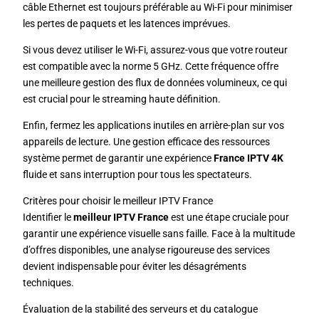
câble Ethernet est toujours préférable au Wi-Fi pour minimiser
les pertes de paquets et les latences imprévues.
Si vous devez utiliser le Wi-Fi, assurez-vous que votre routeur
est compatible avec la norme 5 GHz. Cette fréquence offre
une meilleure gestion des flux de données volumineux, ce qui
est crucial pour le streaming haute définition.
Enfin, fermez les applications inutiles en arrière-plan sur vos
appareils de lecture. Une gestion efficace des ressources
système permet de garantir une expérience
France IPTV 4K
fluide et sans interruption pour tous les spectateurs.
Critères pour choisir le meilleur IPTV France
Identifier le
meilleur IPTV France
est une étape cruciale pour
garantir une expérience visuelle sans faille. Face à la multitude
d’offres disponibles, une analyse rigoureuse des services
devient indispensable pour éviter les désagréments
techniques.
Évaluation de la stabilité des serveurs et du catalogue