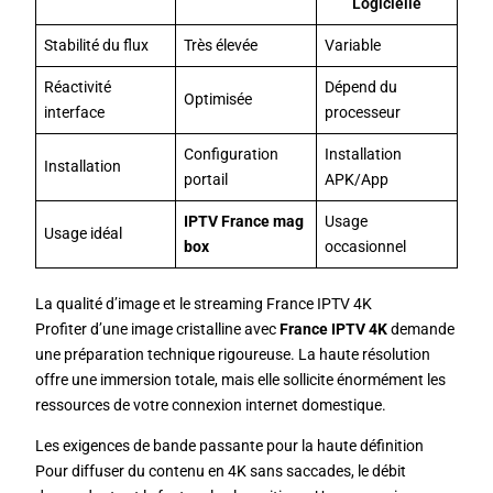
Logicielle
Stabilité du flux
Très élevée
Variable
Réactivité
Dépend du
Optimisée
interface
processeur
Configuration
Installation
Installation
portail
APK/App
IPTV France mag
Usage
Usage idéal
box
occasionnel
La qualité d’image et le streaming France IPTV 4K
Profiter d’une image cristalline avec
France IPTV 4K
demande
une préparation technique rigoureuse. La haute résolution
offre une immersion totale, mais elle sollicite énormément les
ressources de votre connexion internet domestique.
Les exigences de bande passante pour la haute définition
Pour diffuser du contenu en 4K sans saccades, le débit