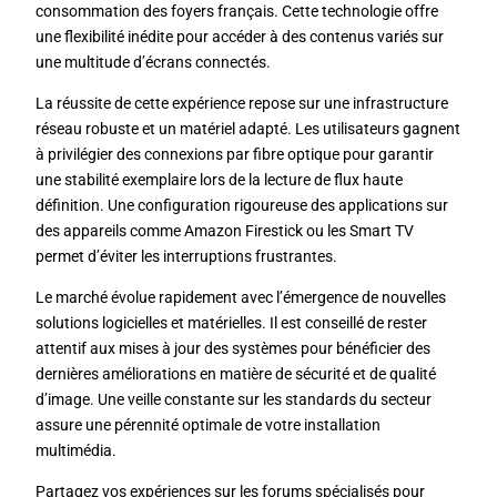
consommation des foyers français. Cette technologie offre
une flexibilité inédite pour accéder à des contenus variés sur
une multitude d’écrans connectés.
La réussite de cette expérience repose sur une infrastructure
réseau robuste et un matériel adapté. Les utilisateurs gagnent
à privilégier des connexions par fibre optique pour garantir
une stabilité exemplaire lors de la lecture de flux haute
définition. Une configuration rigoureuse des applications sur
des appareils comme Amazon Firestick ou les Smart TV
permet d’éviter les interruptions frustrantes.
Le marché évolue rapidement avec l’émergence de nouvelles
solutions logicielles et matérielles. Il est conseillé de rester
attentif aux mises à jour des systèmes pour bénéficier des
dernières améliorations en matière de sécurité et de qualité
d’image. Une veille constante sur les standards du secteur
assure une pérennité optimale de votre installation
multimédia.
Partagez vos expériences sur les forums spécialisés pour