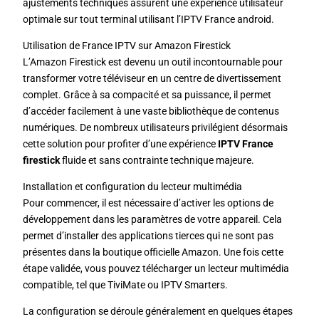
ajustements techniques assurent une expérience utilisateur
optimale sur tout terminal utilisant l’IPTV France android.
Utilisation de France IPTV sur Amazon Firestick
L’Amazon Firestick est devenu un outil incontournable pour
transformer votre téléviseur en un centre de divertissement
complet. Grâce à sa compacité et sa puissance, il permet
d’accéder facilement à une vaste bibliothèque de contenus
numériques. De nombreux utilisateurs privilégient désormais
cette solution pour profiter d’une expérience
IPTV France
firestick
fluide et sans contrainte technique majeure.
Installation et configuration du lecteur multimédia
Pour commencer, il est nécessaire d’activer les options de
développement dans les paramètres de votre appareil. Cela
permet d’installer des applications tierces qui ne sont pas
présentes dans la boutique officielle Amazon. Une fois cette
étape validée, vous pouvez télécharger un lecteur multimédia
compatible, tel que TiviMate ou IPTV Smarters.
La configuration se déroule généralement en quelques étapes