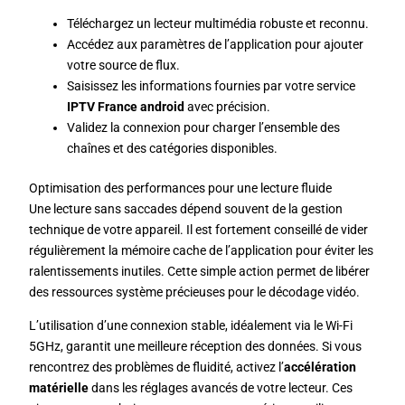
Téléchargez un lecteur multimédia robuste et reconnu.
Accédez aux paramètres de l’application pour ajouter
votre source de flux.
Saisissez les informations fournies par votre service
IPTV France android
avec précision.
Validez la connexion pour charger l’ensemble des
chaînes et des catégories disponibles.
Optimisation des performances pour une lecture fluide
Une lecture sans saccades dépend souvent de la gestion
technique de votre appareil. Il est fortement conseillé de vider
régulièrement la mémoire cache de l’application pour éviter les
ralentissements inutiles. Cette simple action permet de libérer
des ressources système précieuses pour le décodage vidéo.
L’utilisation d’une connexion stable, idéalement via le Wi-Fi
5GHz, garantit une meilleure réception des données. Si vous
rencontrez des problèmes de fluidité, activez l’
accélération
matérielle
dans les réglages avancés de votre lecteur. Ces