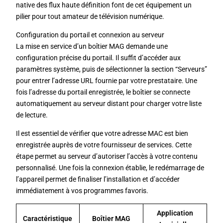
native des flux haute définition font de cet équipement un
pilier pour tout amateur de télévision numérique.
Configuration du portail et connexion au serveur
La mise en service d’un boîtier MAG demande une
configuration précise du portail. Il suffit d’accéder aux
paramètres système, puis de sélectionner la section “Serveurs”
pour entrer l’adresse URL fournie par votre prestataire. Une
fois l’adresse du portail enregistrée, le boîtier se connecte
automatiquement au serveur distant pour charger votre liste
de lecture.
Il est essentiel de vérifier que votre adresse MAC est bien
enregistrée auprès de votre fournisseur de services. Cette
étape permet au serveur d’autoriser l’accès à votre contenu
personnalisé. Une fois la connexion établie, le redémarrage de
l’appareil permet de finaliser l’installation et d’accéder
immédiatement à vos programmes favoris.
Application
Caractéristique
Boîtier MAG