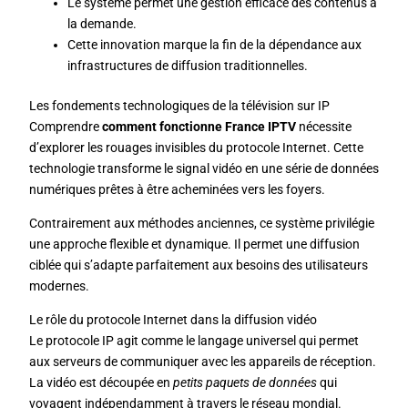
Le système permet une gestion efficace des contenus à
la demande.
Cette innovation marque la fin de la dépendance aux
infrastructures de diffusion traditionnelles.
Les fondements technologiques de la télévision sur IP
Comprendre
comment fonctionne France IPTV
nécessite
d’explorer les rouages invisibles du protocole Internet. Cette
technologie transforme le signal vidéo en une série de données
numériques prêtes à être acheminées vers les foyers.
Contrairement aux méthodes anciennes, ce système privilégie
une approche flexible et dynamique. Il permet une diffusion
ciblée qui s’adapte parfaitement aux besoins des utilisateurs
modernes.
Le rôle du protocole Internet dans la diffusion vidéo
Le protocole IP agit comme le langage universel qui permet
aux serveurs de communiquer avec les appareils de réception.
La vidéo est découpée en
petits paquets de données
qui
voyagent indépendamment à travers le réseau mondial.