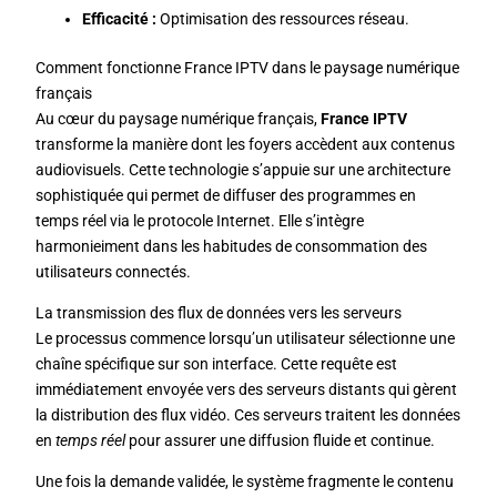
Efficacité :
Optimisation des ressources réseau.
Comment fonctionne France IPTV dans le paysage numérique
français
Au cœur du paysage numérique français,
France IPTV
transforme la manière dont les foyers accèdent aux contenus
audiovisuels. Cette technologie s’appuie sur une architecture
sophistiquée qui permet de diffuser des programmes en
temps réel via le protocole Internet. Elle s’intègre
harmonieiment dans les habitudes de consommation des
utilisateurs connectés.
La transmission des flux de données vers les serveurs
Le processus commence lorsqu’un utilisateur sélectionne une
chaîne spécifique sur son interface. Cette requête est
immédiatement envoyée vers des serveurs distants qui gèrent
la distribution des flux vidéo. Ces serveurs traitent les données
en
temps réel
pour assurer une diffusion fluide et continue.
Une fois la demande validée, le système fragmente le contenu