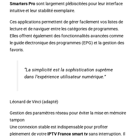
Smarters Pro
sont largement plébiscitées pour leur interface
intuitive et leur stabilité exemplaire.
Ces applications permettent de gérer facilement vos listes de
lecture et de naviguer entre les catégories de programmes.
Elles offrent également des fonctionnalités avancées comme
le guide électronique des programmes (EPG) et la gestion des
favoris.
“La simplicité est la sophistication suprême
dans l’expérience utilisateur numérique.”
Léonard de Vinci (adapté)
Gestion des paramètres réseau pour éviter la mise en mémoire
tampon
Une connexion stable est indispensable pour profiter
pleinement de votre
IPTV France smart tv
sans interruption. Il