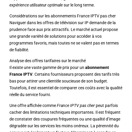
expérience utilisateur optimale
sur le long terme.
Considérations sur les abonnements France IPTV pas cher
Naviguer dans les offres de télévision sur IP demande de la
prudence face aux prix attractifs. Le marché actuel propose
une grande variété de solutions pour accéder à vos
programmes favoris, mais toutes ne se valent pas en termes
de fiabilité.
Analyse des offres tarifaires sur le marché
Il existe une vaste gamme de prix pour un
abonnement
France IPTV
. Certains fournisseurs proposent des tarifs très
bas pour attirer une clientèle soucieuse de son budget.
Toutefois, il est essentiel de comparer ces coûts avec la qualité
réelle du service fourni.
Une offre affichée comme
France IPTV pas cher
peut parfois
cacher des limitations techniques importantes. Il est fréquent
de constater des coupures fréquentes ou une qualité d’image
dégradée sur les services les moins onéreux. La pérennité du