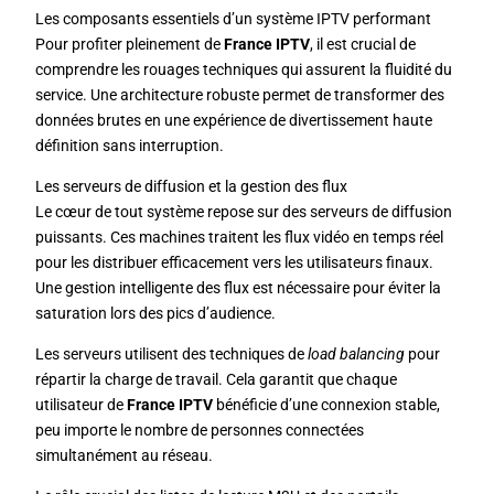
Les composants essentiels d’un système IPTV performant
Pour profiter pleinement de
France IPTV
, il est crucial de
comprendre les rouages techniques qui assurent la fluidité du
service. Une architecture robuste permet de transformer des
données brutes en une expérience de divertissement haute
définition sans interruption.
Les serveurs de diffusion et la gestion des flux
Le cœur de tout système repose sur des serveurs de diffusion
puissants. Ces machines traitent les flux vidéo en temps réel
pour les distribuer efficacement vers les utilisateurs finaux.
Une gestion intelligente des flux est nécessaire pour éviter la
saturation lors des pics d’audience.
Les serveurs utilisent des techniques de
load balancing
pour
répartir la charge de travail. Cela garantit que chaque
utilisateur de
France IPTV
bénéficie d’une connexion stable,
peu importe le nombre de personnes connectées
simultanément au réseau.