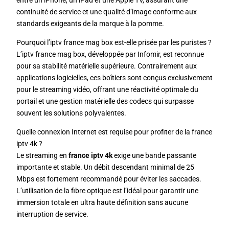
continuité de service et une qualité d’image conforme aux
standards exigeants de la marque à la pomme.
Pourquoi l’iptv france mag box est-elle prisée par les puristes ?
L’iptv france mag box, développée par Infomir, est reconnue
pour sa stabilité matérielle supérieure. Contrairement aux
applications logicielles, ces boîtiers sont conçus exclusivement
pour le streaming vidéo, offrant une réactivité optimale du
portail et une gestion matérielle des codecs qui surpasse
souvent les solutions polyvalentes.
Quelle connexion Internet est requise pour profiter de la france
iptv 4k ?
Le streaming en
france iptv 4k
exige une bande passante
importante et stable. Un débit descendant minimal de 25
Mbps est fortement recommandé pour éviter les saccades.
L’utilisation de la fibre optique est l’idéal pour garantir une
immersion totale en ultra haute définition sans aucune
interruption de service.