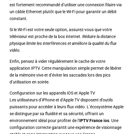
est fortement recommandé d’utiliser une connexion filaire via
un câble Ethernet plutôt que le Wi-Fi pour garantir un débit
constant.
Si le Wi-Fi est votre seule option, assurez-vous que votre
téléviseur est proche de la box internet.
Réduire la distance
physique limite les interférences et améliore la qualité du flux
vidéo.
Enfin, pensez à vider régulièrement le cache de votre
application IPTV. Cette manipulation simple permet de libérer
de la mémoire vive et d’éviter les saccades lors des pics
d’utilisation en soirée.
Configuration sur les appareils iOS et Apple TV
Les utilisateurs d’iPhone et d’Apple TV disposent d’outils
puissants pour accéder à leurs flux vidéo. L’écosystème Apple
se distingue par sa fluidité et sa sécurité, offrant un
environnement idéal pour profiter de l’
IPTV France ios
. Une
configuration correcte garantit une expérience de visionnage