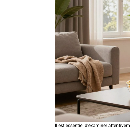
Il est essentiel d’examiner attentive