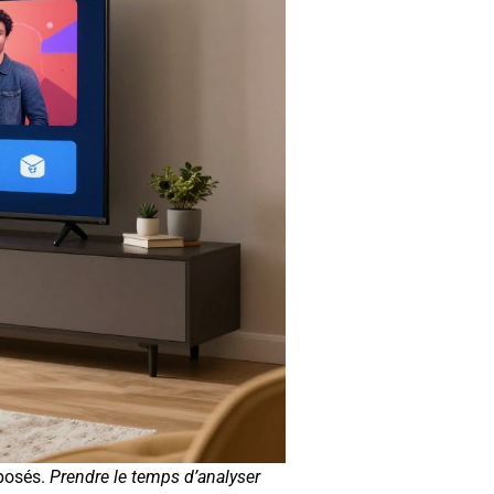
oposés.
Prendre le temps d’analyser