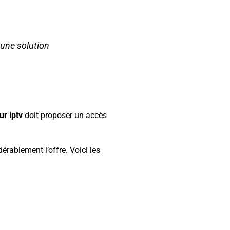
’une solution
ur iptv
doit proposer un accès
rablement l’offre. Voici les