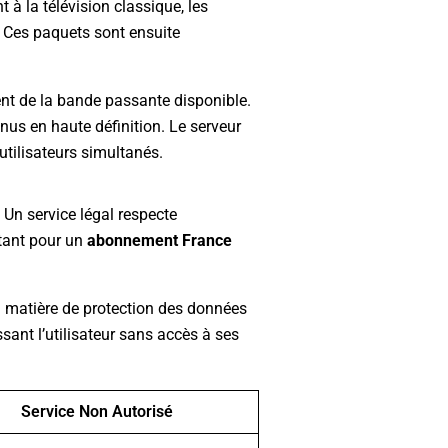
 à la télévision classique, les
 Ces paquets sont ensuite
t de la bande passante disponible.
nus en haute définition. Le serveur
’utilisateurs simultanés.
. Un service légal respecte
ptant pour un
abonnement France
en matière de protection des données
sant l’utilisateur sans accès à ses
Service Non Autorisé