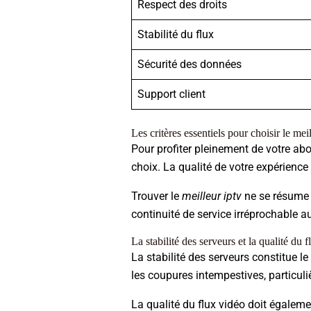
Respect des droits
Stabilité du flux
Sécurité des données
Support client
Les critères essentiels pour choisir le 
Pour profiter pleinement de votre 
choix. La qualité de votre expérience
Trouver le
meilleur iptv
ne se résume p
continuité de service irréprochable a
La stabilité des serveurs et la qualité du 
La stabilité des serveurs constitue le
les coupures intempestives, particuli
La qualité du flux vidéo doit égalem