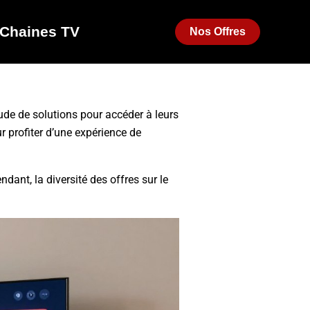
Chaines TV
Nos Offres
de de solutions pour accéder à leurs
r profiter d’une expérience de
dant, la diversité des offres sur le