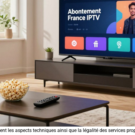
ment les aspects techniques ainsi que la légalité des services pr