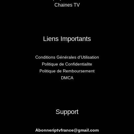
Chaines TV
Liens Importants
Conditions Générales d’Utilisation
Politique de Confidentialite
Politique de Remboursement
DMCA
Support
Abonneriptvfrance@gmail.com