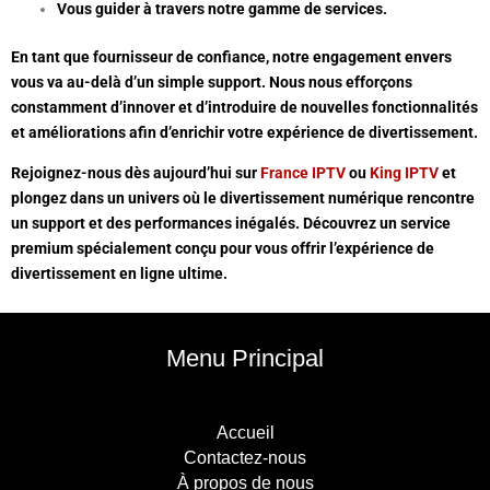
Vous guider à travers notre gamme de services.
En tant que fournisseur de confiance, notre engagement envers
vous va au-delà d’un simple support. Nous nous efforçons
constamment d’innover et d’introduire de nouvelles fonctionnalités
et améliorations afin d’enrichir votre expérience de divertissement.
Rejoignez-nous dès aujourd’hui sur
France IPTV
ou
King IPTV
et
plongez dans un univers où le divertissement numérique rencontre
un support et des performances inégalés. Découvrez un service
premium spécialement conçu pour vous offrir l’expérience de
divertissement en ligne ultime.
Menu Principal
Accueil
Contactez-nous
À propos de nous