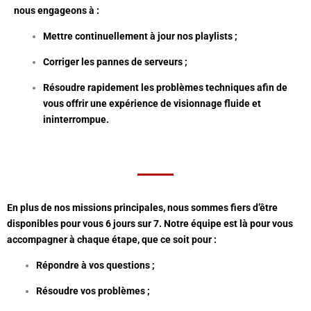
nous engageons à :
Mettre continuellement à jour nos playlists ;
Corriger les pannes de serveurs ;
Résoudre rapidement les problèmes techniques afin de
vous offrir une expérience de visionnage fluide et
ininterrompue.
En plus de nos missions principales, nous sommes fiers d’être
disponibles pour vous 6 jours sur 7. Notre équipe est là pour vous
accompagner à chaque étape, que ce soit pour :
Répondre à vos questions ;
Résoudre vos problèmes ;