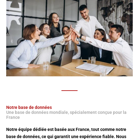
Notre base de données
Une base de données mondiale, spécialement conçue pour la
France
Notre équipe dédiée est basée aux France, tout comme notre
base de données, ce qui garantit une expérience fiable. Nous