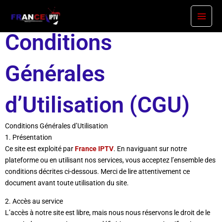
Conditions Générales d’Utilisation
Skip
to
content
Conditions
Générales
d’Utilisation (CGU)
Conditions Générales d’Utilisation
1. Présentation
Ce site est exploité par
France IPTV
. En naviguant sur notre
plateforme ou en utilisant nos services, vous acceptez l’ensemble des
conditions décrites ci-dessous. Merci de lire attentivement ce
document avant toute utilisation du site.
2. Accès au service
L’accès à notre site est libre, mais nous nous réservons le droit de le