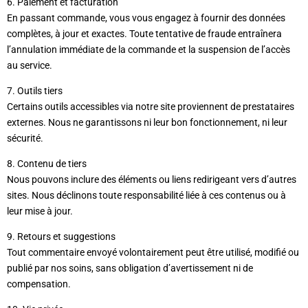
6. Paiement et facturation
En passant commande, vous vous engagez à fournir des données
complètes, à jour et exactes. Toute tentative de fraude entraînera
l’annulation immédiate de la commande et la suspension de l’accès
au service.
7. Outils tiers
Certains outils accessibles via notre site proviennent de prestataires
externes. Nous ne garantissons ni leur bon fonctionnement, ni leur
sécurité.
8. Contenu de tiers
Nous pouvons inclure des éléments ou liens redirigeant vers d’autres
sites. Nous déclinons toute responsabilité liée à ces contenus ou à
leur mise à jour.
9. Retours et suggestions
Tout commentaire envoyé volontairement peut être utilisé, modifié ou
publié par nos soins, sans obligation d’avertissement ni de
compensation.