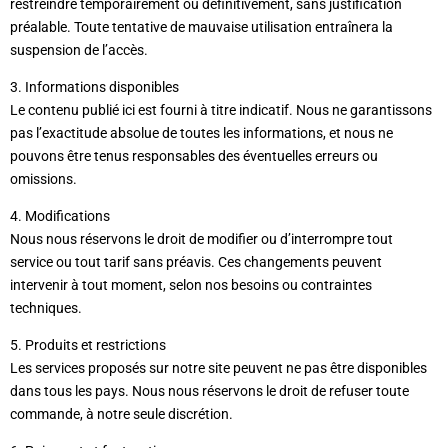
restreindre temporairement ou définitivement, sans justification
préalable. Toute tentative de mauvaise utilisation entraînera la
suspension de l’accès.
3. Informations disponibles
Le contenu publié ici est fourni à titre indicatif. Nous ne garantissons
pas l’exactitude absolue de toutes les informations, et nous ne
pouvons être tenus responsables des éventuelles erreurs ou
omissions.
4. Modifications
Nous nous réservons le droit de modifier ou d’interrompre tout
service ou tout tarif sans préavis. Ces changements peuvent
intervenir à tout moment, selon nos besoins ou contraintes
techniques.
5. Produits et restrictions
Les services proposés sur notre site peuvent ne pas être disponibles
dans tous les pays. Nous nous réservons le droit de refuser toute
commande, à notre seule discrétion.