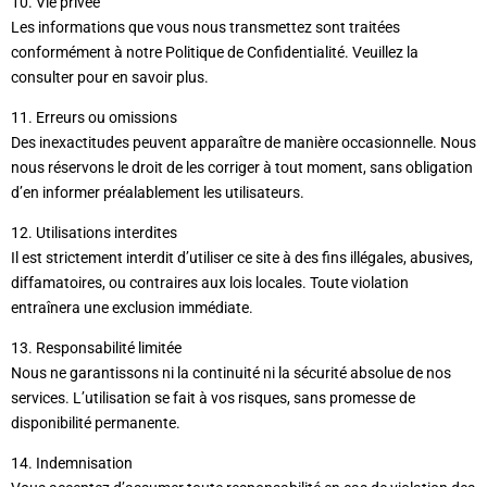
10. Vie privée
Les informations que vous nous transmettez sont traitées
conformément à notre
Politique de Confidentialité
. Veuillez la
consulter pour en savoir plus.
11. Erreurs ou omissions
Des inexactitudes peuvent apparaître de manière occasionnelle. Nous
nous réservons le droit de les corriger à tout moment, sans obligation
d’en informer préalablement les utilisateurs.
12. Utilisations interdites
Il est strictement interdit d’utiliser ce site à des fins illégales, abusives,
diffamatoires, ou contraires aux lois locales. Toute violation
entraînera une exclusion immédiate.
13. Responsabilité limitée
Nous ne garantissons ni la continuité ni la sécurité absolue de nos
services. L’utilisation se fait à vos risques, sans promesse de
disponibilité permanente.
14. Indemnisation