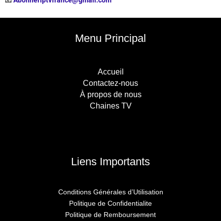
📧
Abonneriptvfrance@gmail.com
Menu Principal
Accueil
Contactez-nous
À propos de nous
Chaines TV
Liens Importants
Conditions Générales d’Utilisation
Politique de Confidentialite
Politique de Remboursement