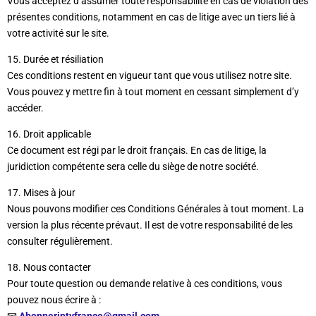
Vous acceptez d’assumer toute responsabilité en cas de violation des
présentes conditions, notamment en cas de litige avec un tiers lié à
votre activité sur le site.
15. Durée et résiliation
Ces conditions restent en vigueur tant que vous utilisez notre site.
Vous pouvez y mettre fin à tout moment en cessant simplement d’y
accéder.
16. Droit applicable
Ce document est régi par le droit français. En cas de litige, la
juridiction compétente sera celle du siège de notre société.
17. Mises à jour
Nous pouvons modifier ces Conditions Générales à tout moment. La
version la plus récente prévaut. Il est de votre responsabilité de les
consulter régulièrement.
18. Nous contacter
Pour toute question ou demande relative à ces conditions, vous
pouvez nous écrire à :