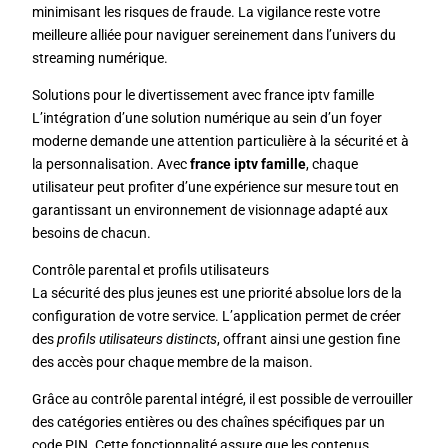
minimisant les risques de fraude. La vigilance reste votre
meilleure alliée pour naviguer sereinement dans l’univers du
streaming numérique.
Solutions pour le divertissement avec france iptv famille
L’intégration d’une solution numérique au sein d’un foyer
moderne demande une attention particulière à la sécurité et à
la personnalisation. Avec
france iptv famille
, chaque
utilisateur peut profiter d’une expérience sur mesure tout en
garantissant un environnement de visionnage adapté aux
besoins de chacun.
Contrôle parental et profils utilisateurs
La sécurité des plus jeunes est une priorité absolue lors de la
configuration de votre service. L’application permet de créer
des
profils utilisateurs distincts
, offrant ainsi une gestion fine
des accès pour chaque membre de la maison.
Grâce au contrôle parental intégré, il est possible de verrouiller
des catégories entières ou des chaînes spécifiques par un
code PIN. Cette fonctionnalité assure que les contenus