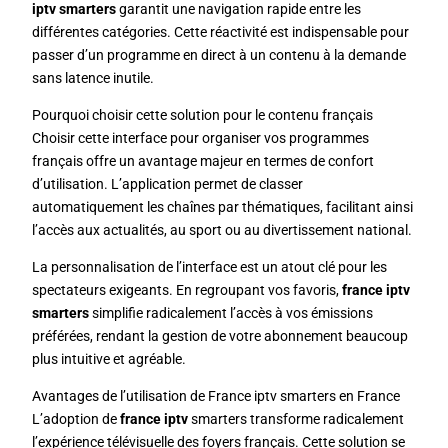
iptv smarters
garantit une navigation rapide entre les
différentes catégories. Cette réactivité est indispensable pour
passer d’un programme en direct à un contenu à la demande
sans latence inutile.
Pourquoi choisir cette solution pour le contenu français
Choisir cette interface pour organiser vos programmes
français offre un avantage majeur en termes de confort
d’utilisation. L’application permet de classer
automatiquement les chaînes par thématiques, facilitant ainsi
l’accès aux actualités, au sport ou au divertissement national.
La personnalisation de l’interface est un atout clé pour les
spectateurs exigeants. En regroupant vos favoris,
france iptv
smarters
simplifie radicalement l’accès à vos émissions
préférées, rendant la gestion de votre abonnement beaucoup
plus intuitive et agréable.
Avantages de l’utilisation de France iptv smarters en France
L’adoption de
france iptv
smarters transforme radicalement
l’expérience télévisuelle des foyers français. Cette solution se