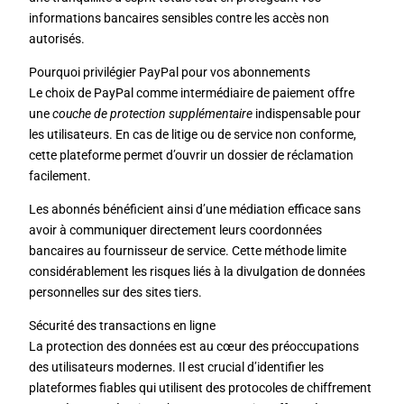
informations bancaires sensibles contre les accès non
autorisés.
Pourquoi privilégier PayPal pour vos abonnements
Le choix de PayPal comme intermédiaire de paiement offre
une
couche de protection supplémentaire
indispensable pour
les utilisateurs. En cas de litige ou de service non conforme,
cette plateforme permet d’ouvrir un dossier de réclamation
facilement.
Les abonnés bénéficient ainsi d’une médiation efficace sans
avoir à communiquer directement leurs coordonnées
bancaires au fournisseur de service. Cette méthode limite
considérablement les risques liés à la divulgation de données
personnelles sur des sites tiers.
Sécurité des transactions en ligne
La protection des données est au cœur des préoccupations
des utilisateurs modernes. Il est crucial d’identifier les
plateformes fiables qui utilisent des protocoles de chiffrement