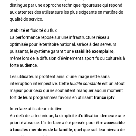
distingue par une approche technique rigoureuse qui répond
aux attentes des utilisateurs les plus exigeants en matière de
qualité de service.
Stabilité et fluidité du flux
La performance repose sur une infrastructure réseau
optimisée pour le territoire national. Grâce à des serveurs
puissants, le système garantit une
stabilité exemplaire
,
même lors de la diffusion d’événements sportifs ou culturels à
forte audience.
Les utilisateurs profitent ainsi d’une image nette sans
interruption intempestive. Cette
fluidité constante
est un atout
majeur pour ceux qui ne souhaitent manquer aucun moment
fort de leurs programmes favoris en utilisant
france iptv
.
Interface utilisateur intuitive
Au-delà de la technique, la simplicité d’utilisation demeure une
priorité absolue. L’interface a été pensée pour être
accessible
à tous les membres de la famille
, quel que soit leur niveau de