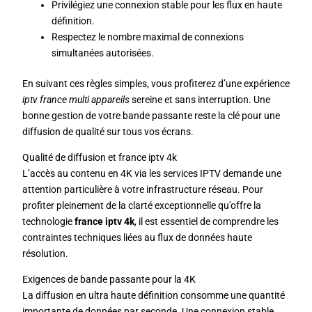
Privilégiez une connexion stable pour les flux en haute
définition.
Respectez le nombre maximal de connexions
simultanées autorisées.
En suivant ces règles simples, vous profiterez d’une expérience
iptv france multi appareils
sereine et sans interruption. Une
bonne gestion de votre bande passante reste la clé pour une
diffusion de qualité sur tous vos écrans.
Qualité de diffusion et france iptv 4k
L’accès au contenu en 4K via les services IPTV demande une
attention particulière à votre infrastructure réseau. Pour
profiter pleinement de la clarté exceptionnelle qu’offre la
technologie
france iptv 4k
, il est essentiel de comprendre les
contraintes techniques liées au flux de données haute
résolution.
Exigences de bande passante pour la 4K
La diffusion en ultra haute définition consomme une quantité
importante de données par seconde. Une connexion stable