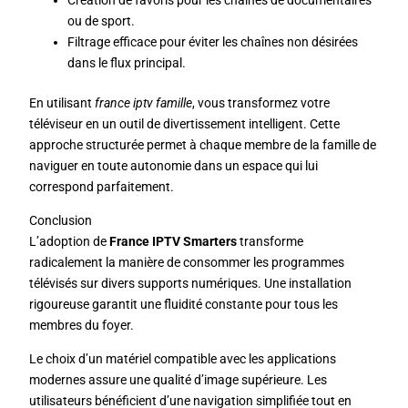
Création de favoris pour les chaînes de documentaires
ou de sport.
Filtrage efficace pour éviter les chaînes non désirées
dans le flux principal.
En utilisant
france iptv famille
, vous transformez votre
téléviseur en un outil de divertissement intelligent. Cette
approche structurée permet à chaque membre de la famille de
naviguer en toute autonomie dans un espace qui lui
correspond parfaitement.
Conclusion
L’adoption de
France IPTV Smarters
transforme
radicalement la manière de consommer les programmes
télévisés sur divers supports numériques. Une installation
rigoureuse garantit une fluidité constante pour tous les
membres du foyer.
Le choix d’un matériel compatible avec les applications
modernes assure une qualité d’image supérieure. Les
utilisateurs bénéficient d’une navigation simplifiée tout en