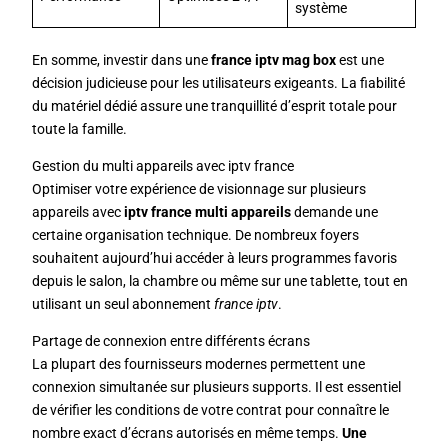
système
En somme, investir dans une
france iptv mag box
est une
décision judicieuse pour les utilisateurs exigeants. La fiabilité
du matériel dédié assure une tranquillité d’esprit totale pour
toute la famille.
Gestion du multi appareils avec iptv france
Optimiser votre expérience de visionnage sur plusieurs
appareils avec
iptv france multi appareils
demande une
certaine organisation technique. De nombreux foyers
souhaitent aujourd’hui accéder à leurs programmes favoris
depuis le salon, la chambre ou même sur une tablette, tout en
utilisant un seul abonnement
france iptv
.
Partage de connexion entre différents écrans
La plupart des fournisseurs modernes permettent une
connexion simultanée sur plusieurs supports. Il est essentiel
de vérifier les conditions de votre contrat pour connaître le
nombre exact d’écrans autorisés en même temps.
Une