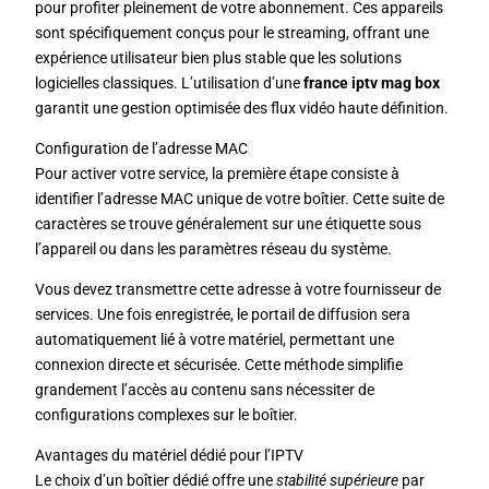
pour profiter pleinement de votre abonnement. Ces appareils
sont spécifiquement conçus pour le streaming, offrant une
expérience utilisateur bien plus stable que les solutions
logicielles classiques. L’utilisation d’une
france iptv mag box
garantit une gestion optimisée des flux vidéo haute définition.
Configuration de l’adresse MAC
Pour activer votre service, la première étape consiste à
identifier l’adresse MAC unique de votre boîtier. Cette suite de
caractères se trouve généralement sur une étiquette sous
l’appareil ou dans les paramètres réseau du système.
Vous devez transmettre cette adresse à votre fournisseur de
services. Une fois enregistrée, le portail de diffusion sera
automatiquement lié à votre matériel, permettant une
connexion directe et sécurisée. Cette méthode simplifie
grandement l’accès au contenu sans nécessiter de
configurations complexes sur le boîtier.
Avantages du matériel dédié pour l’IPTV
Le choix d’un boîtier dédié offre une
stabilité supérieure
par