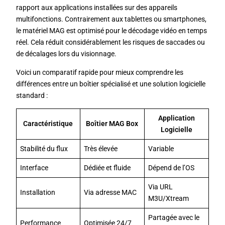
rapport aux applications installées sur des appareils
multifonctions. Contrairement aux tablettes ou smartphones,
le matériel MAG est optimisé pour le décodage vidéo en temps
réel. Cela réduit considérablement les risques de saccades ou
de décalages lors du visionnage.
Voici un comparatif rapide pour mieux comprendre les
différences entre un boîtier spécialisé et une solution logicielle
standard :
Application
Caractéristique
Boîtier MAG Box
Logicielle
Stabilité du flux
Très élevée
Variable
Interface
Dédiée et fluide
Dépend de l’OS
Via URL
Installation
Via adresse MAC
M3U/Xtream
Partagée avec le
Performance
Optimisée 24/7