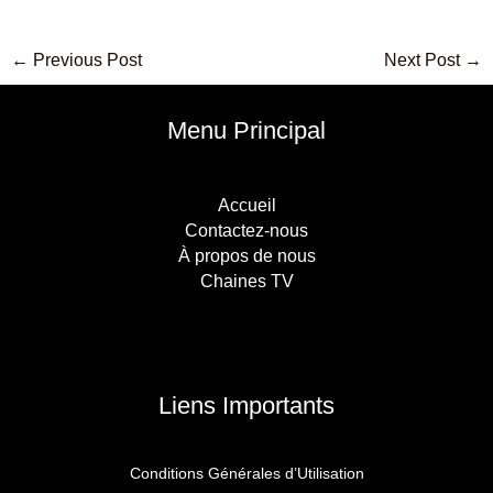
←
Previous Post
Next Post
→
Menu Principal
Accueil
Contactez-nous
À propos de nous
Chaines TV
Liens Importants
Conditions Générales d’Utilisation