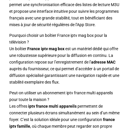
permet une synchronisation efficace des listes de lecture M3U
et propose une interface intuitive pour suivre les programmes
français avec une grande stabilité, tout en bénéficiant des
mises à jour de sécurité régulières de l’App Store.
Pourquoi choisir un boîtier France iptv mag box pour la
télévision ?
Un boîtier
France iptv mag box
est un matériel dédié qui offre
une robustesse supérieure pour la diffusion en continu. La
configuration repose sur l’enregistrement de l’
adresse MAC
auprès du fournisseur, ce qui permet d’accéder à un portail de
diffusion spécialisé garantissant une navigation rapide et une
stabilité exemplaire des flux.
Peut-on utiliser un abonnement iptv france multi appareils
pour toute la maison ?
Les offres
iptv france multi appareils
permettent de
connecter plusieurs écrans simultanément au sein d’un même
foyer. C’est la solution idéale pour une configuration
france
iptv famille
, où chaque membre peut regarder son propre