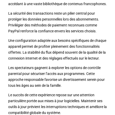
accédant à une vaste bibliothèque de contenus francophones.
La sécurité des transactions reste un pilier central pour
protéger les données personnelles lors des abonnements.
Privilégier des méthodes de paiement reconnues comme
PayPal renforce la confiance envers les services choisis.
Une configuration adaptée aux besoins spécifiques de chaque
appareil permet de profiter pleinement des fonctionnalités
offertes. La stabilité du flux dépend souvent de la qualité de la
connexion internet et des réglages effectués sur le lecteur.
Les spectateurs gagnent à explorer les options de contrôle
parental pour sécuriser l’accès aux programmes. Cette
approche responsable favorise un divertissement serein pour
tous les âges au sein de la famille.
Le succès de cette expérience repose sur une attention
particulière portée aux mises à jour logicielles. Maintenir ses
outils à jour prévient les interruptions techniques et améliore la
compatibilité globale du système.