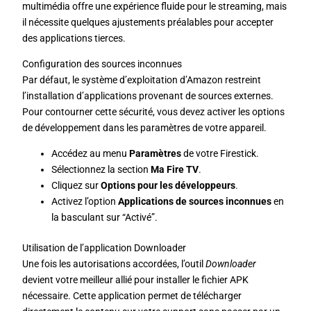
multimédia offre une expérience fluide pour le streaming, mais
il nécessite quelques ajustements préalables pour accepter
des applications tierces.
Configuration des sources inconnues
Par défaut, le système d’exploitation d’Amazon restreint
l’installation d’applications provenant de sources externes.
Pour contourner cette sécurité, vous devez activer les options
de développement dans les paramètres de votre appareil.
Accédez au menu
Paramètres
de votre Firestick.
Sélectionnez la section
Ma Fire TV
.
Cliquez sur
Options pour les développeurs
.
Activez l’option
Applications de sources inconnues
en
la basculant sur “Activé”.
Utilisation de l’application Downloader
Une fois les autorisations accordées, l’outil
Downloader
devient votre meilleur allié pour installer le fichier APK
nécessaire. Cette application permet de télécharger