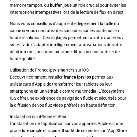
mémoire tampon, ou
buffer
, joue un rôle crucial pour éviter les
interruptions intempestives lors de la lecture de flux en direct.
Nous vous conseillons d’augmenter légèrement la taille du
cache si vous constatez des saccades sur les contenus en
haute résolution. Ces réglages permettent à votre
france iptv
smart tv
de s’adapter intelligemment aux variations de votre
débit internet, assurant ainsi une diffusion constante et de
haute qualité.
Utilisation de France iptv smarters sur iOS
Découvrir comment installer
france iptv ios
permet aux
utilisateurs d’Apple de transformer leur tablette ou leur
smartphone en un véritable centre multimédia. L’écosystème
iOS offre une expérience de navigation fluide et sécurisée pour
la diffusion de vos flux vidéo préférés en haute définition.
Installation sur iPhone et iPad
L’installation de l’application sur vos appareils Apple est une
procédure simple et rapide. Il suffit de se rendre sur l’App Store