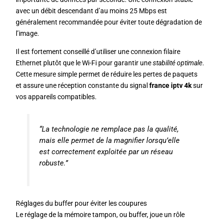
avec un débit descendant d’au moins 25 Mbps est
généralement recommandée pour éviter toute dégradation de
l’image.
Il est fortement conseillé d’utiliser une connexion filaire
Ethernet plutôt que le Wi-Fi pour garantir une
stabilité optimale
.
Cette mesure simple permet de réduire les pertes de paquets
et assure une réception constante du signal
france iptv 4k
sur
vos appareils compatibles.
“La technologie ne remplace pas la qualité,
mais elle permet de la magnifier lorsqu’elle
est correctement exploitée par un réseau
robuste.”
Réglages du buffer pour éviter les coupures
Le réglage de la mémoire tampon, ou buffer, joue un rôle