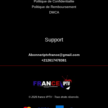
Politique de Confidentialite
Politique de Remboursement
DMCA
Support
Abonneriptvfrance@gmail.com
+
212617478381
© 2026 france IPTV - Tous droits réservés.