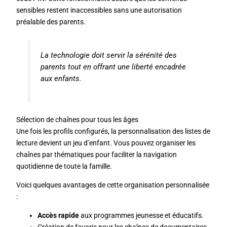
sensibles restent inaccessibles sans une autorisation
préalable des parents.
La technologie doit servir la sérénité des
parents tout en offrant une liberté encadrée
aux enfants.
Sélection de chaînes pour tous les âges
Une fois les profils configurés, la personnalisation des listes de
lecture devient un jeu d’enfant. Vous pouvez organiser les
chaînes par thématiques pour faciliter la navigation
quotidienne de toute la famille.
Voici quelques avantages de cette organisation personnalisée
:
Accès rapide
aux programmes jeunesse et éducatifs.