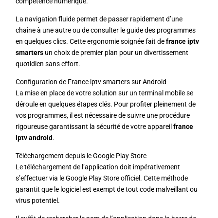
compétence numérique.
La navigation fluide permet de passer rapidement d’une
chaîne à une autre ou de consulter le guide des programmes
en quelques clics. Cette ergonomie soignée fait de
france iptv
smarters
un choix de premier plan pour un divertissement
quotidien sans effort.
Configuration de France iptv smarters sur Android
La mise en place de votre solution sur un terminal mobile se
déroule en quelques étapes clés. Pour profiter pleinement de
vos programmes, il est nécessaire de suivre une procédure
rigoureuse garantissant la sécurité de votre appareil
france
iptv android
.
Téléchargement depuis le Google Play Store
Le téléchargement de l’application doit impérativement
s’effectuer via le Google Play Store officiel. Cette méthode
garantit que le logiciel est exempt de tout code malveillant ou
virus potentiel.