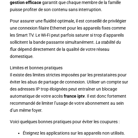
gestion efficace
garantit que chaque membre de la famille
puisse profiter de son contenu sans interruption.
Pour assurer une fluidité optimale, il est conseillé de privilégier
une connexion filaire Ethernet pour les appareils fixes comme
les Smart TV. Le Wi-Fi peut parfois saturer si trop d’appareils
sollicitent la bande passante simultanément.
La stabilité du
flux
dépend directement de la qualité de votre réseau
domestique.
Limites et bonnes pratiques
Il existe des limites strictes imposées par les prestataires pour
éviter les abus de partage de connexion. Utiliser un compte sur
des adresses IP trop éloignées peut entraîner un blocage
automatique de votre accès
france iptv
. Il est donc fortement
recommandé de limiter l’usage de votre abonnement au sein
d’un même foyer.
Voici quelques bonnes pratiques pour éviter les coupures :
Éteignez les applications sur les appareils non utilisés.