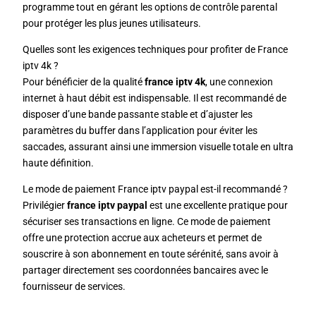
programme tout en gérant les options de contrôle parental
pour protéger les plus jeunes utilisateurs.
Quelles sont les exigences techniques pour profiter de France
iptv 4k ?
Pour bénéficier de la qualité
france iptv 4k
, une connexion
internet à haut débit est indispensable. Il est recommandé de
disposer d’une bande passante stable et d’ajuster les
paramètres du buffer dans l’application pour éviter les
saccades, assurant ainsi une immersion visuelle totale en ultra
haute définition.
Le mode de paiement France iptv paypal est-il recommandé ?
Privilégier
france iptv paypal
est une excellente pratique pour
sécuriser ses transactions en ligne. Ce mode de paiement
offre une protection accrue aux acheteurs et permet de
souscrire à son abonnement en toute sérénité, sans avoir à
partager directement ses coordonnées bancaires avec le
fournisseur de services.