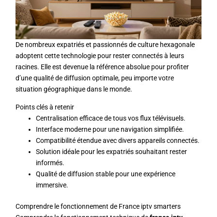
De nombreux expatriés et passionnés de culture hexagonale
adoptent cette technologie pour rester connectés à leurs
racines. Elle est devenue la référence absolue pour profiter
d’une qualité de diffusion optimale, peu importe votre
situation géographique dans le monde.
Points clés à retenir
Centralisation efficace de tous vos flux télévisuels.
Interface moderne pour une navigation simplifiée.
Compatibilité étendue avec divers appareils connectés.
Solution idéale pour les expatriés souhaitant rester
informés.
Qualité de diffusion stable pour une expérience
immersive.
Comprendre le fonctionnement de France iptv smarters