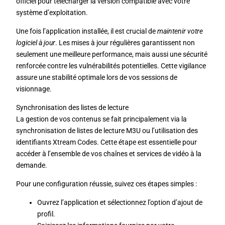
officiel pour télécharger la version compatible avec votre
système d’exploitation.
Une fois l’application installée, il est crucial de
maintenir votre
logiciel à jour
. Les mises à jour régulières garantissent non
seulement une meilleure performance, mais aussi une sécurité
renforcée contre les vulnérabilités potentielles. Cette vigilance
assure une stabilité optimale lors de vos sessions de
visionnage.
Synchronisation des listes de lecture
La gestion de vos contenus se fait principalement via la
synchronisation de listes de lecture M3U ou l’utilisation des
identifiants Xtream Codes. Cette étape est essentielle pour
accéder à l’ensemble de vos chaînes et services de vidéo à la
demande.
Pour une configuration réussie, suivez ces étapes simples :
Ouvrez l’application et sélectionnez l’option d’ajout de
profil.