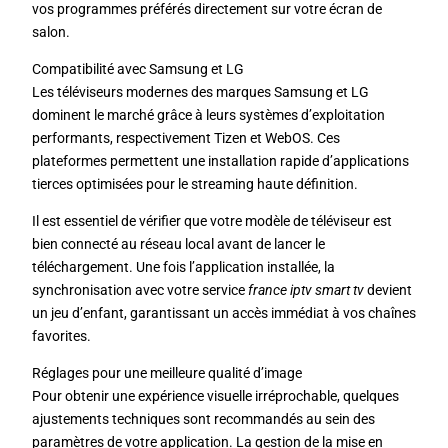
vos programmes préférés directement sur votre écran de
salon.
Compatibilité avec Samsung et LG
Les téléviseurs modernes des marques Samsung et LG
dominent le marché grâce à leurs systèmes d’exploitation
performants, respectivement Tizen et WebOS. Ces
plateformes permettent une installation rapide d’applications
tierces optimisées pour le streaming haute définition.
Il est essentiel de vérifier que votre modèle de téléviseur est
bien connecté au réseau local avant de lancer le
téléchargement. Une fois l’application installée, la
synchronisation avec votre service
france iptv smart tv
devient
un jeu d’enfant, garantissant un accès immédiat à vos chaînes
favorites.
Réglages pour une meilleure qualité d’image
Pour obtenir une expérience visuelle irréprochable, quelques
ajustements techniques sont recommandés au sein des
paramètres de votre application. La gestion de la mise en